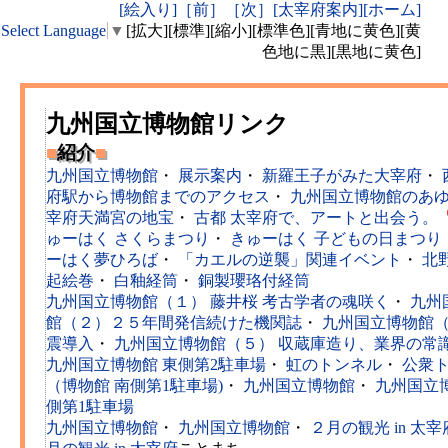
[絵入り]
［前］
［次］
[太宰府案内]
[ホーム]
[拡大]
[標準]
[縮小]
[標準色]
[青地に黄色]
[黄
Select Language
▼
色地に黒]
[黒地に黄色]
九州国立博物館リンク
■
紹介
■
九州国立博物館
・
展示案内
・
新羅王子がみた大宰府
・
府駅から博物館までのアクセス
・
九州国立博物館のあ
宰府天満宮の地宝
・
古都 太宰府で、アートと出会う。
ゅーはく さくらまつり
・
きゅーはく 子どもの日まつり
ーはく夢ひろば
・
「カエルの逆襲」関連イベント
・
北
起絵巻
・
白釉経筒
・
銅製瓔珞付経筒
九州国立博物館（１） 藤井桜 考古学者の魂咲く
・
九州
館（２）２５年間発信続けた機関誌
・
九州国立博物館
震導入
・
九州国立博物館（５） 収蔵庫造り、業界の常
九州国立博物館 東側第2駐車場
・
虹のトンネル
・
公衆
（博物館 南側第1駐車場)
・
九州国立博物館
・
九州国立
側第1駐車場
九州国立博物館
・
九州国立博物館
・
２月の観光 in 太宰