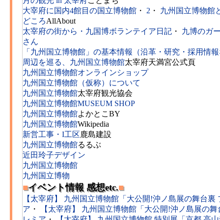
月の観光 in 太宰府
ことまち
大宰府に国内4館目の国立博物館
・
2
・
九州国立博物館
どころ
AllAbout
太宰府の街から・九国博ボランテイア日記
・
九博のガ
さん
「九州国立博物館」の基本情報（沿革・研究・採用情報
周辺を巡る、九州国立博物館
太宰府天満宮公式頁
九州国立博物館オンラインショップ
九州国立博物館（仮称）について
九州国立博物館
太宰府観光協会
九州国立博物館MUSEUM SHOP
九州国立博物館
よかとこBY
九州国立博物館
Wikipedia
新営工事・I工区
鹿島建設
九州国立博物館
るるぶ
近田玲子デザイン
九州国立博物館
九州国立博物
■
イベント情報 感想etc.
■
【太宰府】 九州国立博物館「大公開!沖ノ島展の舞台裏 
ア
・
【太宰府】 九州国立博物館「大公開!沖ノ島展の舞
レミア
・
【太宰府】 九州国立博物館 特別展「京都 高