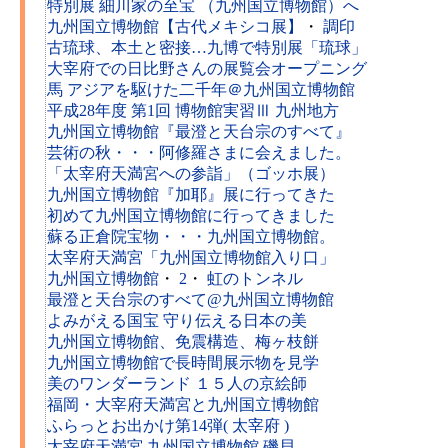
特別展 細川家の至宝 （九州国立博物館）へ
九州国立博物館【古代メキシコ展】
・
調印
古琉球、本土と密接…九博で特別展「琉球」
大宰府での日比野さんの展覧会オープニング
馬 アジアを駆けた二千年＠九州国立博物館
平成28年度 第1回 博物館実習Ⅲ 九州地方
九州国立博物館『最澄と天台宗のすべて』
芸術の秋・・・阿修羅さまに会えました。
「太宰府天満宮への参詣」（ゴッホ展）
九州国立博物館『加耶』展に行ってきた
初めて九州国立博物館に行ってきました
蘇る正倉院宝物・・・九州国立博物館。
太宰府天満宮「九州国立博物館入り口」
九州国立博物館
・
2
・
虹のトンネル
最澄と天台宗のすべて@九州国立博物館
よみがえる国宝 守り伝える日本の美
九州国立博物館、免震構造、梅ヶ枝餅
九州国立博物館で長時間展示物を見学
美のワンダーランド １５人の京絵師
福岡・大宰府天満宮と九州国立博物館
ふらっとお出かけ第14弾( 太宰府 )
太宰府天満宮 九州国立博物館 磯貝