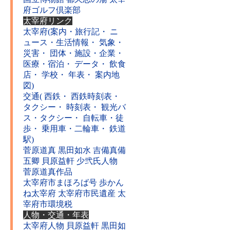
府ゴルフ倶楽部
太宰府リンク
太宰府(案内・旅行記・
ニ
ュース・生活情報・
気象・
災害・
団体・施設・企業・
医療・宿泊・
データ・
飲食
店・
学校・
年表・
案内地
図)
交通(
西鉄・
西鉄時刻表・
タクシー・
時刻表・
観光バ
ス・タクシー・
自転車・徒
歩・
乗用車・二輪車・
鉄道
駅)
菅原道真
黒田如水
吉備真備
五卿
貝原益軒
少弐氏人物
菅原道真作品
太宰府市まほろば号
歩かん
ね太宰府
太宰府市民遺産
太
宰府市環境税
人物・交通・年表
太宰府人物
貝原益軒
黒田如