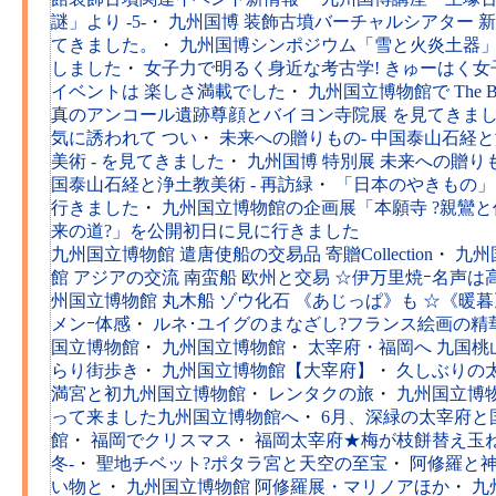
謎」より -5-
・
九州国博 装飾古墳バーチャルシアター 新
てきました。
・
九州国博シンポジウム「雪と火炎土器
しました
・
女子力で明るく身近な考古学! きゅーはく女
イベントは 楽しさ満載でした
・
九州国立博物館で The Ba
真のアンコール遺跡尊顔とバイヨン寺院展 を見てきま
気に誘われて つい
・
未来への贈りもの- 中国泰山石経
美術 - を見てきました
・
九州国博 特別展 未来への贈りも
国泰山石経と浄土教美術 - 再訪緑
・
「日本のやきもの」
行きました
・
九州国立博物館の企画展「本願寺 ?親鸞と
来の道?」を公開初日に見に行きました
九州国立博物館 遣唐使船の交易品 寄贈Collection
・
九州
館 アジアの交流 南蛮船 欧州と交易 ☆伊万里焼ｰ名声は
州国立博物館 丸木船 ゾウ化石 《あじっぱ》も ☆《暖
メンｰ体感
・
ルネ･ユイグのまなざし?フランス絵画の精
国立博物館
・
九州国立博物館
・
太宰府・福岡へ 九国桃
らり街歩き
・
九州国立博物館【大宰府】
・
久しぶりの
満宮と初九州国立博物館
・
レンタクの旅
・
九州国立博
って来ました九州国立博物館へ
・
6月、深緑の太宰府と
館
・
福岡でクリスマス
・
福岡太宰府★梅が枝餅替え玉ね!-
冬-
・
聖地チベット?ポタラ宮と天空の至宝
・
阿修羅と
い物と
・
九州国立博物館 阿修羅展・マリノアほか
・
九