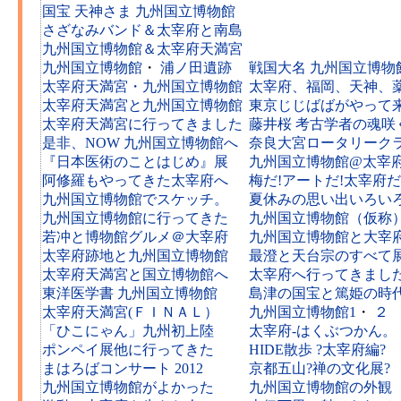
国宝 天神さま 九州国立博物館
さざなみバンド＆太宰府と南島
九州国立博物館＆太宰府天満宮
九州国立博物館
・
浦ノ田遺跡
戦国大名 九州国立博物
太宰府天満宮・九州国立博物館
太宰府、福岡、天神、
太宰府天満宮と九州国立博物館
東京じじばばがやって
太宰府天満宮に行ってきました
藤井桜 考古学者の魂咲
是非、NOW 九州国立博物館へ
奈良大宮ロータリーク
『日本医術のことはじめ』展
九州国立博物館@太宰
阿修羅もやってきた太宰府へ
梅だ!アートだ!太宰府だ
九州国立博物館でスケッチ。
夏休みの思い出いろい
九州国立博物館に行ってきた
九州国立博物館（仮称
若冲と博物館グルメ＠大宰府
九州国立博物館と大宰
太宰府跡地と九州国立博物館
最澄と天台宗のすべて
太宰府天満宮と国立博物館へ
太宰府へ行ってきまし
東洋医学書 九州国立博物館
島津の国宝と篤姫の時
太宰府天満宮(ＦＩＮＡＬ）
九州国立博物館1
・
２
「ひこにゃん」九州初上陸
太宰府-はくぶつかん。
ポンペイ展他に行ってきた
HIDE散歩 ?太宰府編?
まはろばコンサート 2012
京都五山?禅の文化展?
九州国立博物館がよかった
九州国立博物館の外観