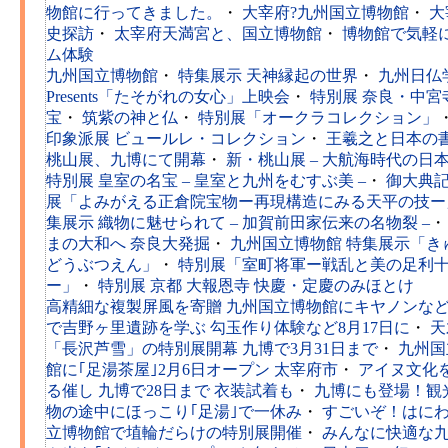
物館に行ってきました。
・
大宰府?九州国立博物館
・
大
史探訪
・
太宰府天満宮と、国立博物館
・
博物館で気軽
ム体験
九州国立博物館
・
特集展示 天神縁起の世界
・
九州日仏
Presents「たそがれの女心」上映会
・
特別展 奈良・中宮
宝
・
筑紫の神と仏
・
特別展「オークラコレクション」
印象派展 ビュールレ・コレクション
・
王羲之と日本の
桃山展、九博にて開幕
・
新・桃山展 – 大航海時代の日
特別展 皇室の名宝 – 皇室と九州をむすぶ美 –
・
御大典記
展「よみがえる正倉院宝物ー再現構造にみる天平の技ー
集展示 織物に魅せられて – 加賀前田家伝来の名物裂 –
まの大和へ 奈良大発掘
・
九州国立博物館 特集展示「き
どうぶつえん」
・
特別展「室町将軍ー戦乱と美の足利
ー」
・
特別展 京都 大報恩寺 快慶・定慶のみほとけ
高精細な複製屏風を寄贈 九州国立博物館にキヤノンな
で吉野ヶ里遺跡を学ぶ 勾玉作り体験など8月17日に
・
天
「長沢芦雪」の特別展開幕 九博で3月31日まで
・
九州国
館に｢足湯茶屋｣2月6日オープン 太宰府市
・
アイヌ文化
る催し 九博で28日まで 衣装試着も
・
九博にも登場！観
物の途中にほっこり｢足湯｣で一休み
・
すごいぞ！はにわ
立博物館で埴輪だらけの特別展開催
・
みんなに快適な九