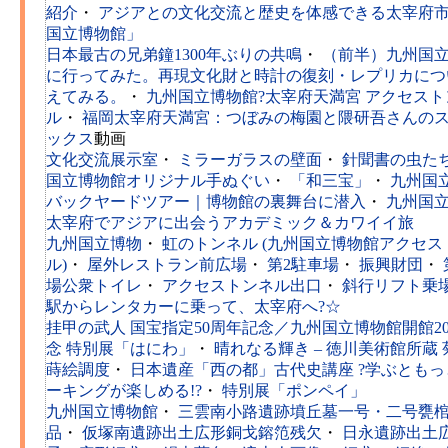
紹介
・
アジアとの文化交流と歴史を体感できる太宰府
国立博物館」
日本最古の兄弟鐘1300年ぶりの共鳴
・
（前半）九州国
に行ってみた。再現文化財と時計の復刻・レプリカにつ
えてみる。
・
九州国立博物館?太宰府天満宮 アクセスト
ル
・
福岡太宰府天満宮：つぼみの梅園と隈研吾さんの
ックス
動画
文化交流展示室
・
ミラーガラスの壁面
・
針聞書の虫た
国立博物館オリジナル手ぬぐい
・
「和三宝」
・
九州国
バックヤードツアー｜博物館の裏舞台に潜入
・
九州国
太宰府でアジアに出会うアカデミック＆カワイイ旅
九州国立博物
・
虹のトンネル (九州国立博物館アクセス
ル)
・
屋外レストラン前広場
・
第2駐車場
・
振興財団
・
場公衆トイレ
・
アクセストンネル出口
・
斜行リフト乗
駅からレンタカーに乗って、太宰府へ?☆
挂甲の武人 国宝指定50周年記念／九州国立博物館開館2
念 特別展「はにわ」
・
晴れなる輝き – 徳川美術館所蔵
蒔絵調度
・
日本遺産「西の都」古代史講座 ?学ぶともっ
ーキングが楽しめる!?
・
特別展「ポンペイ」
九州国立博物館
・
三雲南小路遺跡墳丘墓一号・二号甕
品
・
仮塚南遺跡出土広形銅戈鎔笵残欠
・
日永遺跡出土