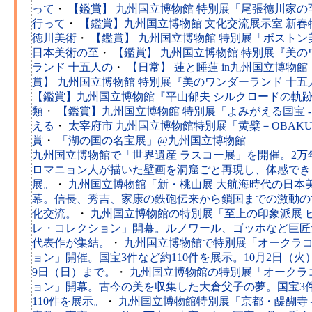
って
・
【鑑賞】 九州国立博物館 特別展「尾張徳川家の
行って
・
【鑑賞】九州国立博物館 文化交流展示室 新春
徳川美術
・
【鑑賞】 九州国立博物館 特別展「ボストン
日本美術の至
・
【鑑賞】 九州国立博物館 特別展『美の
ランド 十五人の
・
【日常】 蓮と睡蓮 in九州国立博物館
賞】 九州国立博物館 特別展『美のワンダーランド 十五
【鑑賞】九州国立博物館『平山郁夫 シルクロードの軌跡 
類
・
【鑑賞】九州国立博物館 特別展「よみがえる国宝 -
える
・
太宰府市 九州国立博物館特別展「黄檗－OBAK
賞
・
「湖の国の名宝展」@九州国立博物館
九州国立博物館で「世界遺産 ラスコー展」を開催。2万
ロマニョン人が描いた壁画を洞窟ごと再現し、体感でき
展。
・
九州国立博物館「新・桃山展 大航海時代の日本
幕。信長、秀吉、家康の鉄砲伝来から鎖国までの激動の
化交流。
・
九州国立博物館の特別展「至上の印象派展 
レ・コレクション」開幕。ルノワール、ゴッホなど巨匠
代表作が集結。
・
九州国立博物館で特別展「オークラ
ョン」開催。国宝3件など約110件を展示。10月2日（火）
9日（日）まで。
・
九州国立博物館の特別展「オークラ
ョン」開幕。古今の美を収集した大倉父子の夢。国宝3
110件を展示。
・
九州国立博物館特別展「京都・醍醐寺 